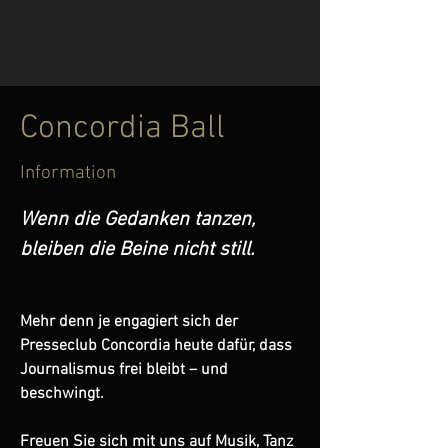
Concordia Ball
Information
Wenn die Gedanken tanzen, 
bleiben die Beine nicht still.
Mehr denn je engagiert sich der 
Presseclub Concordia heute dafür, dass 
Journalismus frei bleibt – und 
beschwingt. 
Freuen Sie sich mit uns auf Musik, Tanz 