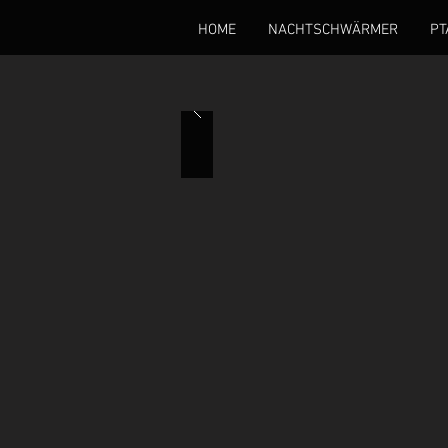
HOME
NACHTSCHWÄRMER
PT