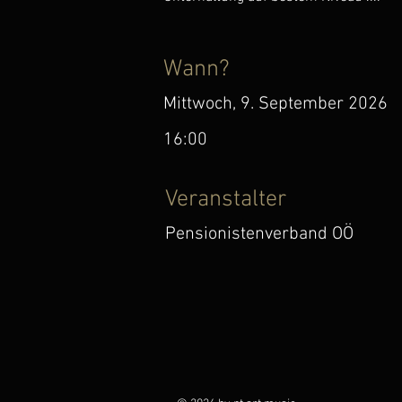
Wann?
Mittwoch, 9. September 2026
16:00
Veranstalter
Pensionistenverband OÖ