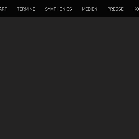
ART
TERMINE
SYMPHONICS
MEDIEN
PRESSE
KO