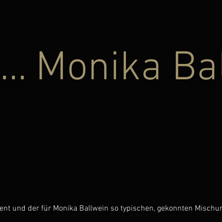
 ... Monika Ba
ent und der für Monika Ballwein so typischen, gekonnten Mischu