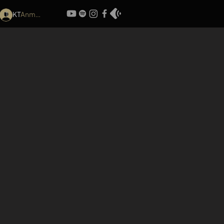
Anmelden
NTAKT