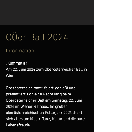
OÖer Ball 2024
Information
„Kummst a?“
Am 22. Juni 2024 zum Oberösterreicher Ball in 
Wien!
Oberösterreich tanzt, feiert, genießt und 
präsentiert sich eine Nacht lang beim 
Oberösterreicher Ball am Samstag, 22. Juni 
2024 im Wiener Rathaus. Im großen 
oberösterreichischen Kulturjahr 2024 dreht 
sich alles um Musik, Tanz, Kultur und die pure 
Lebensfreude.